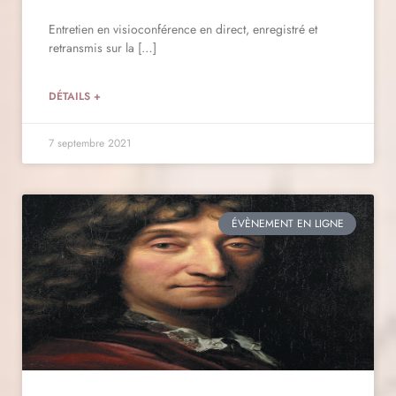
Entretien en visioconférence en direct, enregistré et
retransmis sur la […]
DÉTAILS +
7 septembre 2021
ÉVÈNEMENT EN LIGNE