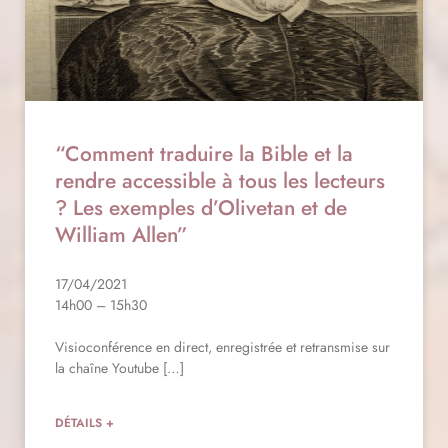
“Comment traduire la Bible et la
rendre accessible à tous les lecteurs
? Les exemples d’Olivetan et de
William Allen”
17/04/2021
14h00 – 15h30
Visioconférence en direct, enregistrée et retransmise sur
la chaîne Youtube […]
DÉTAILS +