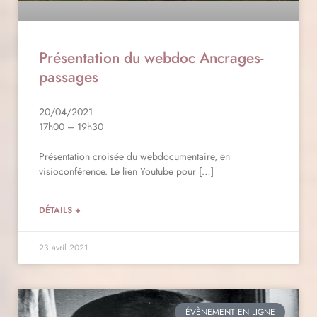
Présentation du webdoc Ancrages-
passages
20/04/2021
17h00 – 19h30
Présentation croisée du webdocumentaire, en
visioconférence. Le lien Youtube pour […]
DÉTAILS +
23 avril 2021
ÉVÈNEMENT EN LIGNE