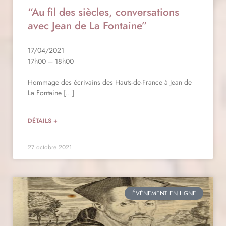
“Au fil des siècles, conversations
avec Jean de La Fontaine”
17/04/2021
17h00 – 18h00
Hommage des écrivains des Hauts-de-France à Jean de
La Fontaine […]
DÉTAILS +
27 octobre 2021
ÉVÈNEMENT EN LIGNE