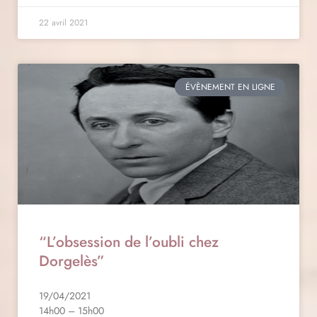
22 avril 2021
ÉVÈNEMENT EN LIGNE
“L’obsession de l’oubli chez
Dorgelès”
19/04/2021
14h00 – 15h00