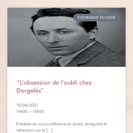
ÉVÈNEMENT EN LIGNE
“L’obsession de l’oubli chez
Dorgelès”
19/04/2021
14h00 – 15h00
Entretien en visioconférence en direct, enregistré et
retransmis sur la […]