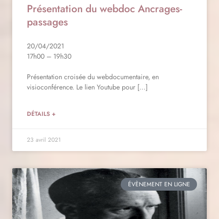
Présentation du webdoc Ancrages-
passages
20/04/2021
17h00 – 19h30
Présentation croisée du webdocumentaire, en
visioconférence. Le lien Youtube pour […]
DÉTAILS +
23 avril 2021
ÉVÈNEMENT EN LIGNE