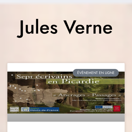
Jules Verne
ÉVÈNEMENT EN LIGNE