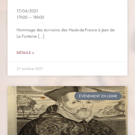
17/04/2021
17h00 – 18h00
Hommage des écrivains des Hauts-de-France à Jean de
La Fontaine […]
DÉTAILS +
27 octobre 2021
ÉVÈNEMENT EN LIGNE