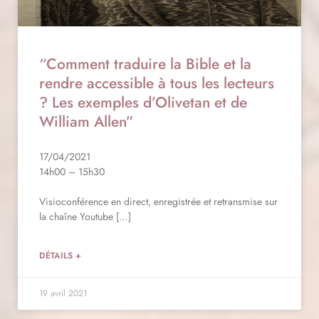
“Comment traduire la Bible et la
rendre accessible à tous les lecteurs
? Les exemples d’Olivetan et de
William Allen”
17/04/2021
14h00 – 15h30
Visioconférence en direct, enregistrée et retransmise sur
la chaîne Youtube […]
DÉTAILS +
19 avril 2021