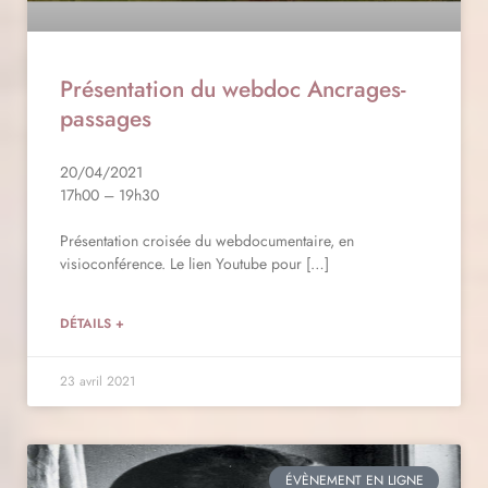
Présentation du webdoc Ancrages-
passages
20/04/2021
17h00 – 19h30
Présentation croisée du webdocumentaire, en
visioconférence. Le lien Youtube pour […]
DÉTAILS +
23 avril 2021
ÉVÈNEMENT EN LIGNE