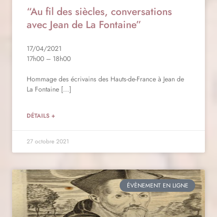
“Au fil des siècles, conversations
avec Jean de La Fontaine”
17/04/2021
17h00 – 18h00
Hommage des écrivains des Hauts-de-France à Jean de
La Fontaine […]
DÉTAILS +
27 octobre 2021
ÉVÈNEMENT EN LIGNE