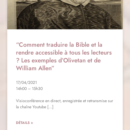
“Comment traduire la Bible et la
rendre accessible à tous les lecteurs
? Les exemples d’Olivetan et de
William Allen”
17/04/2021
14h00 – 15h30
Visioconférence en direct, enregistrée et retransmise sur
la chaîne Youtube […]
DÉTAILS +