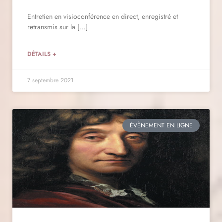
Entretien en visioconférence en direct, enregistré et
retransmis sur la […]
DÉTAILS +
7 septembre 2021
ÉVÈNEMENT EN LIGNE