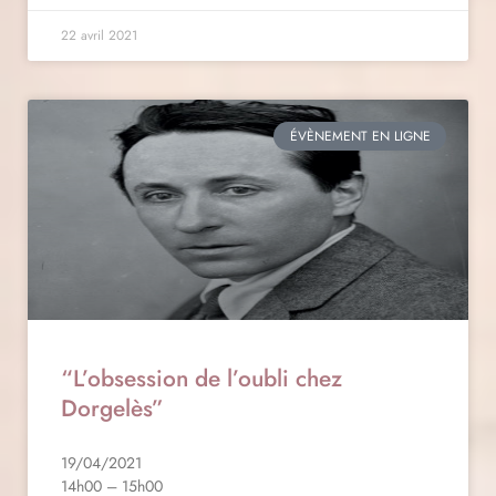
22 avril 2021
ÉVÈNEMENT EN LIGNE
“L’obsession de l’oubli chez
Dorgelès”
19/04/2021
14h00 – 15h00