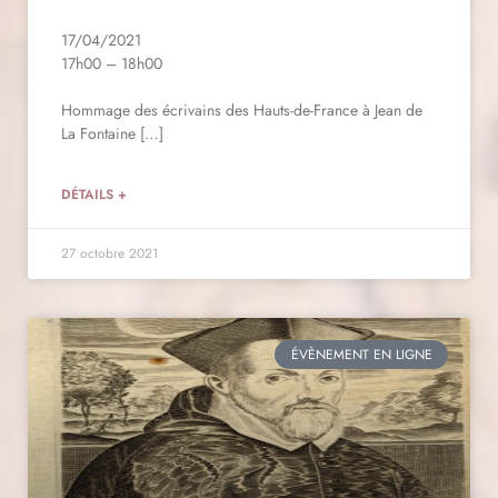
17/04/2021
17h00 – 18h00
Hommage des écrivains des Hauts-de-France à Jean de
La Fontaine […]
DÉTAILS +
27 octobre 2021
ÉVÈNEMENT EN LIGNE