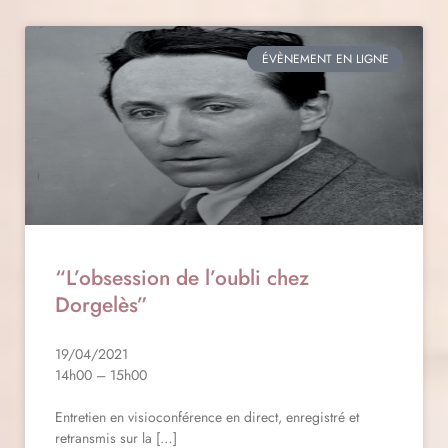
ÉVÈNEMENT EN LIGNE
“L’obsession de l’oubli chez
Dorgelès”
19/04/2021
14h00 – 15h00
Entretien en visioconférence en direct, enregistré et
retransmis sur la […]