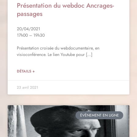
Présentation du webdoc Ancrages-
passages
20/04/2021
17h00 – 19h30
Présentation croisée du webdocumentaire, en
visioconférence. Le lien Youtube pour […]
DÉTAILS +
23 avril 2021
ÉVÈNEMENT EN LIGNE