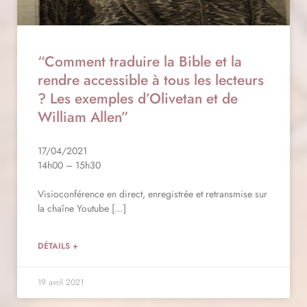
“Comment traduire la Bible et la
rendre accessible à tous les lecteurs
? Les exemples d’Olivetan et de
William Allen”
17/04/2021
14h00 – 15h30
Visioconférence en direct, enregistrée et retransmise sur
la chaîne Youtube […]
DÉTAILS +
19 avril 2021