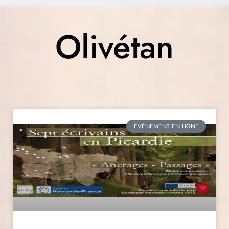
Olivétan
ÉVÈNEMENT EN LIGNE