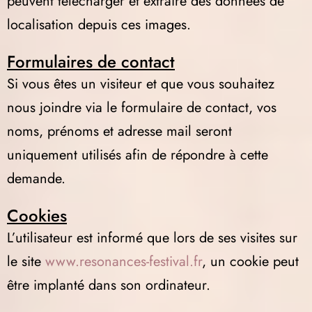
peuvent télécharger et extraire des données de
localisation depuis ces images.
Formulaires de contact
Si vous êtes un visiteur et que vous souhaitez
nous joindre via le formulaire de contact, vos
noms, prénoms et adresse mail seront
uniquement utilisés afin de répondre à cette
demande.
Cookies
L’utilisateur est informé que lors de ses visites sur
le site
www.resonances-festival.fr
, un cookie peut
être implanté dans son ordinateur.