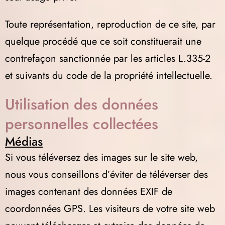
Toute représentation, reproduction de ce site, par
quelque procédé que ce soit constituerait une
contrefaçon sanctionnée par les articles L.335-2
et suivants du code de la propriété intellectuelle.
Utilisation des données
personnelles collectées
Médias
Si vous téléversez des images sur le site web,
nous vous conseillons d’éviter de téléverser des
images contenant des données EXIF de
coordonnées GPS. Les visiteurs de votre site web