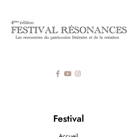
—
Festival
Accueil