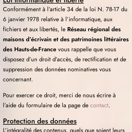
Conformément à l’article 34 de la loi N. 78-17 du
6 janvier 1978 relative à l’informatique, aux
fichiers et aux libertés, le
Réseau régional des
maisons d’écrivain et des patrimoines littéraires
des Hauts-de-France
vous rappelle que vous
disposez d’un droit d’accès, de rectification et de
suppression des données nominatives vous
concernant.
Pour exercer ce droit, merci de nous écrire à
l’aide du formulaire de la page de
contact
.
Protection des données
L’intégralité des contenus, quels que soient leurs