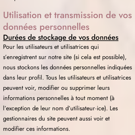
Utilisation et transmission de vos
données personnelles
Durées de stockage de vos données
Pour les utilisateurs et utilisatrices qui
s’enregistrent sur notre site (si cela est possible),
nous stockons les données personnelles indiquées
dans leur profil. Tous les utilisateurs et utilisatrices
peuvent voir, modifier ou supprimer leurs
informations personnelles à tout moment (à
l’exception de leur nom d’utilisateur·ice). Les
gestionnaires du site peuvent aussi voir et
modifier ces informations.