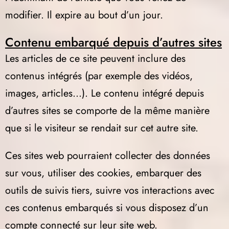
modifier. Il expire au bout d’un jour.
Contenu embarqué depuis d’autres sites
Les articles de ce site peuvent inclure des
contenus intégrés (par exemple des vidéos,
images, articles…). Le contenu intégré depuis
d’autres sites se comporte de la même manière
que si le visiteur se rendait sur cet autre site.
Ces sites web pourraient collecter des données
sur vous, utiliser des cookies, embarquer des
outils de suivis tiers, suivre vos interactions avec
ces contenus embarqués si vous disposez d’un
compte connecté sur leur site web.