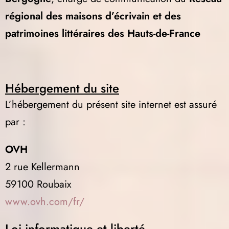
régional des maisons d’écrivain et des
patrimoines littéraires des Hauts-de-France
Hébergement du site
L’hébergement du présent site internet est assuré
par :
OVH
2 rue Kellermann
59100 Roubaix
www.ovh.com/fr/
Loi informatique et liberté