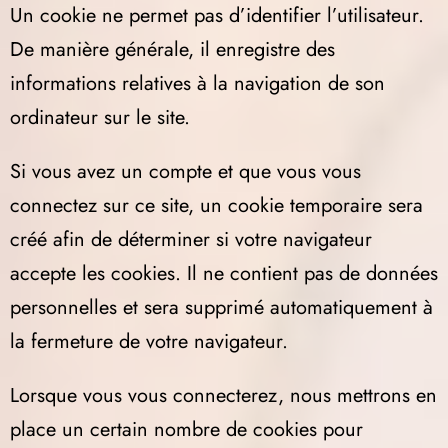
Un cookie ne permet pas d’identifier l’utilisateur.
De manière générale, il enregistre des
informations relatives à la navigation de son
ordinateur sur le site.
Si vous avez un compte et que vous vous
connectez sur ce site, un cookie temporaire sera
créé afin de déterminer si votre navigateur
accepte les cookies. Il ne contient pas de données
personnelles et sera supprimé automatiquement à
la fermeture de votre navigateur.
Lorsque vous vous connecterez, nous mettrons en
place un certain nombre de cookies pour