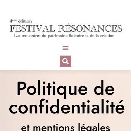
Politique de
confidentialité
et mentions légales