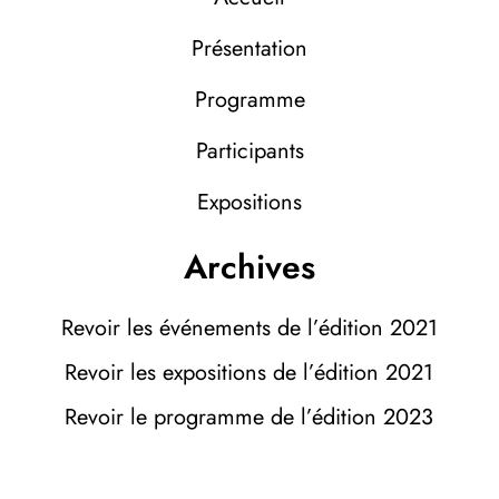
Présentation
Programme
Participants
Expositions
Archives
Revoir les événements de l’édition 2021
Revoir les expositions de l’édition 2021
Revoir le programme de l’édition 2023