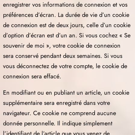
enregistrer vos informations de connexion et vos
préférences d’écran. La durée de vie d’un cookie
de connexion est de deux jours, celle d’un cookie
d’option d’écran est d’un an. Si vous cochez « Se
souvenir de moi », votre cookie de connexion
sera conservé pendant deux semaines. Si vous
vous déconnectez de votre compte, le cookie de
connexion sera effacé.
En modifiant ou en publiant un article, un cookie
supplémentaire sera enregistré dans votre
navigateur. Ce cookie ne comprend aucune
donnée personnelle. Il indique simplement
l’identifiant de l’article que vous venez de