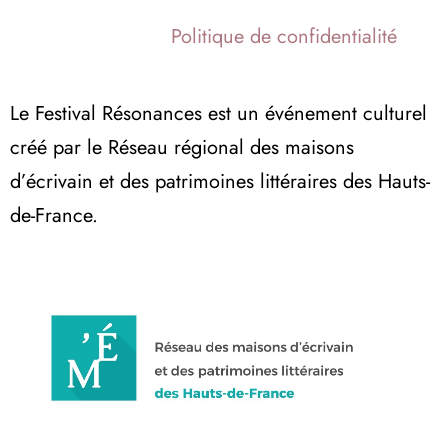
Politique de confidentialité
Le Festival Résonances est un événement culturel
créé par le Réseau régional des maisons
d’écrivain et des patrimoines littéraires des Hauts-
de-France.