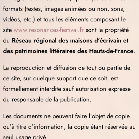
formats (textes, images animées ou non, sons,
vidéos, etc.) et tous les éléments composant le
site
www.resonances-festival.fr
sont la propriété
du
Réseau régional des maisons d’écrivain et
des patrimoines littéraires des Hauts-de-France
.
La reproduction et diffusion de tout ou partie de
ce site, sur quelque support que ce soit, est
formellement interdite sauf autorisation expresse
du responsable de la publication.
Les documents ne peuvent faire l’objet de copie
qu’à titre d’information, la copie étant réservée au
seul usage privé.