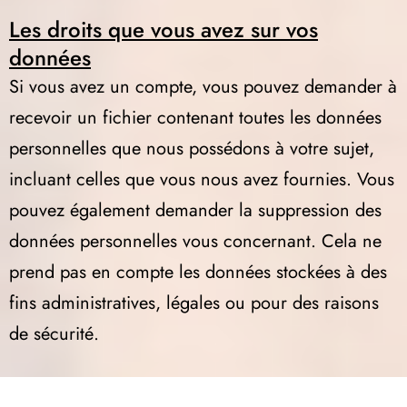
Les droits que vous avez sur vos
données
Si vous avez un compte, vous pouvez demander à
recevoir un fichier contenant toutes les données
personnelles que nous possédons à votre sujet,
incluant celles que vous nous avez fournies. Vous
pouvez également demander la suppression des
données personnelles vous concernant. Cela ne
prend pas en compte les données stockées à des
fins administratives, légales ou pour des raisons
de sécurité.