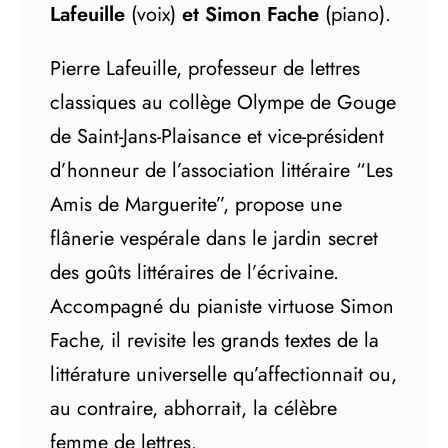
Lafeuille
(voix)
et Simon Fache
(piano).
Pierre Lafeuille, professeur de lettres
classiques au collège Olympe de Gouge
de Saint-Jans-Plaisance et vice-président
d’honneur de l’association littéraire “Les
Amis de Marguerite”, propose une
flânerie vespérale dans le jardin secret
des goûts littéraires de l’écrivaine.
Accompagné du pianiste virtuose Simon
Fache, il revisite les grands textes de la
littérature universelle qu’affectionnait ou,
au contraire, abhorrait, la célèbre
femme de lettres.