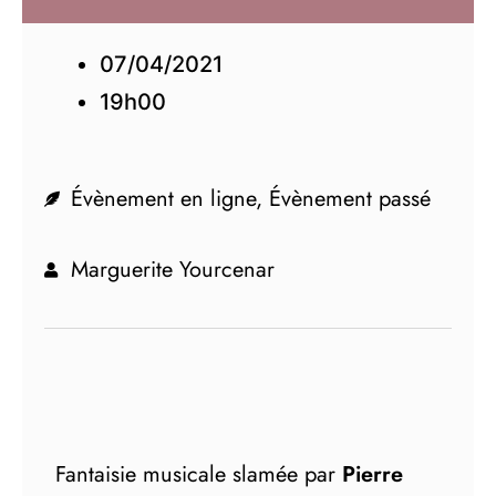
07/04/2021
19h00
Évènement en ligne
,
Évènement passé
Marguerite Yourcenar
Fantaisie musicale slamée par
Pierre