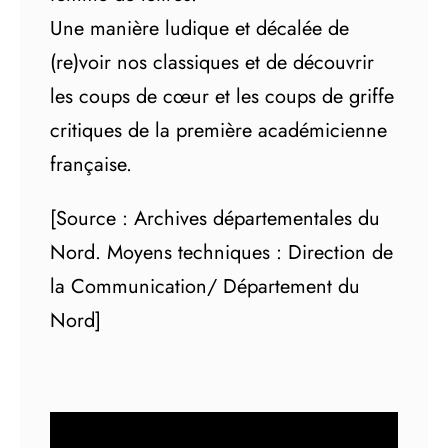
Une manière ludique et décalée de
(re)voir nos classiques et de découvrir
les coups de cœur et les coups de griffe
critiques de la première académicienne
française.
[Source : Archives départementales du
Nord. Moyens techniques : Direction de
la Communication/ Département du
Nord]