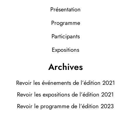
Présentation
Programme
Participants
Expositions
Archives
Revoir les événements de l’édition 2021
Revoir les expositions de l’édition 2021
Revoir le programme de l’édition 2023