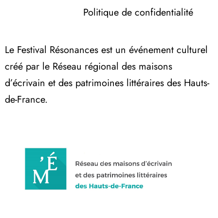
Politique de confidentialité
Le Festival Résonances est un événement culturel
créé par le Réseau régional des maisons
d’écrivain et des patrimoines littéraires des Hauts-
de-France.