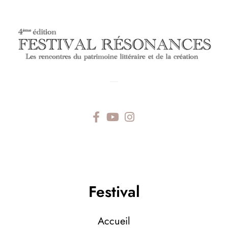
—
Festival
Accueil