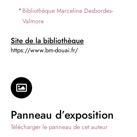
Bibliothèque Marceline Desbordes-
Valmore
Site de la bibliothèque
https://www.bm-douai.fr/
Panneau d’exposition
Télécharger le panneau de cet auteur