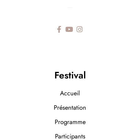
—
Festival
Accueil
Présentation
Programme
Participants