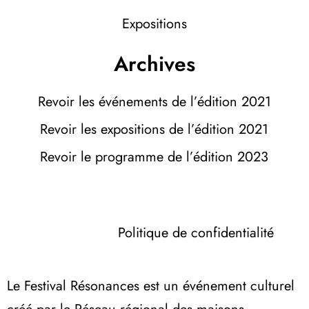
Expositions
Archives
Revoir les événements de l’édition 2021
Revoir les expositions de l’édition 2021
Revoir le programme de l’édition 2023
Politique de confidentialité
Le Festival Résonances est un événement culturel