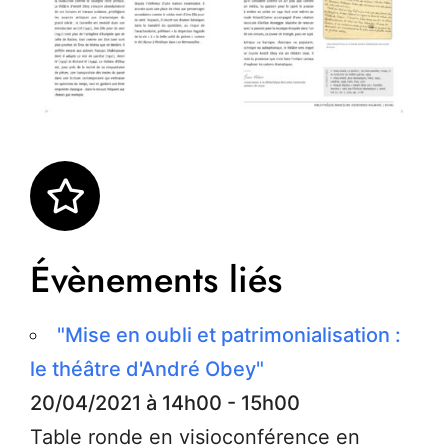
Évènements liés
"Mise en oubli et patrimonialisation :
le théâtre d'André Obey"
20/04/2021 à 14h00 - 15h00
Table ronde en visioconférence en