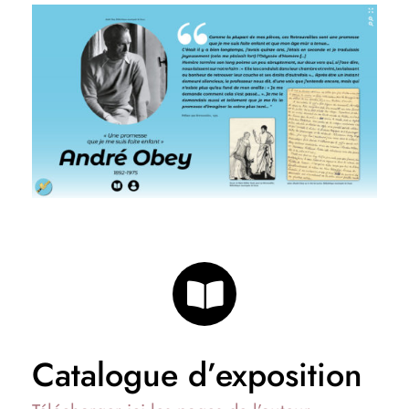
Catalogue d’exposition