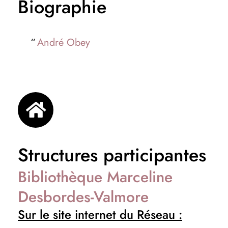
Biographie
André Obey
Structures participantes
Bibliothèque Marceline
Desbordes-Valmore
Sur le site internet du Réseau :