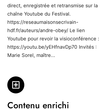
direct, enregistrée et retransmise sur la
chaîne Youtube du Festival.
https://reseaumaisonsecrivain-
hdf.fr/auteurs/andre-obey/ Le lien
Youtube pour revoir la visioconférence :
https://youtu.be/yEHfnavDp70 Invités :
Marie Sorel, maître...
Contenu enrichi