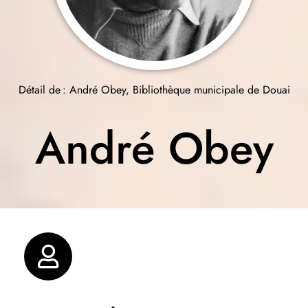
Détail de : André Obey, Bibliothèque municipale de Douai
André Obey