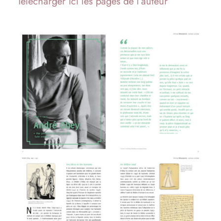
Télécharger ici les pages de l’auteur